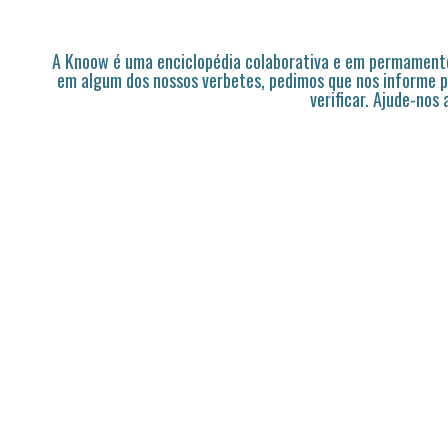
A Knoow é uma enciclopédia colaborativa e em permamente
em algum dos nossos verbetes, pedimos que nos informe p
verificar. Ajude-nos 