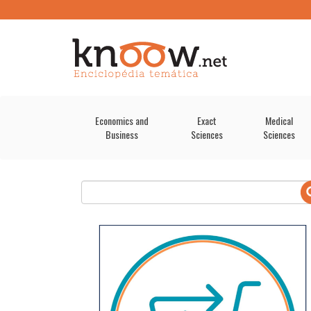
Economics and
Exact
Medical
Business
Sciences
Sciences