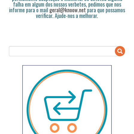
falha em algum dos nossos verbetes, pedimos que nos
informe para o mail
geral@knoow.net
para que possamos
verificar. Ajude-nos a melhorar.