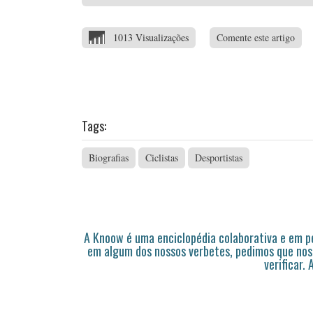
1013 Visualizações
Comente este artigo
Tags:
Biografias
Ciclistas
Desportistas
A Knoow é uma enciclopédia colaborativa e em 
em algum dos nossos verbetes, pedimos que nos
verificar.