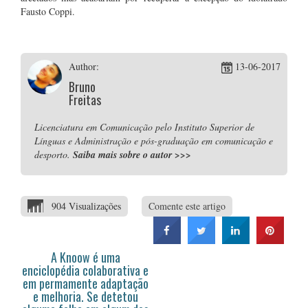
Fausto Coppi.
Author:
13-06-2017
Bruno
Freitas
Licenciatura em Comunicação pelo Instituto Superior de
Línguas e Administração e pós-graduação em comunicação e
desporto.
Saiba mais sobre o autor
>>>
904 Visualizações
Comente este artigo
A Knoow é uma
enciclopédia colaborativa e
em permamente adaptação
e melhoria. Se detetou