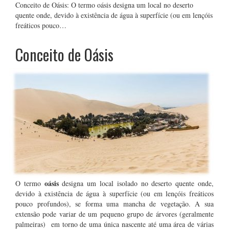
Conceito de Oásis: O termo oásis designa um local no deserto
quente onde, devido à existência de água à superfície (ou em lençóis
freáticos pouco…
Conceito de Oásis
oásis
O termo
designa um local isolado no deserto quente onde,
devido à existência de água à superfície (ou em lençóis freáticos
pouco profundos), se forma uma mancha de vegetação. A sua
extensão pode variar de um pequeno grupo de árvores (geralmente
palmeiras) em torno de uma única nascente até uma área de várias