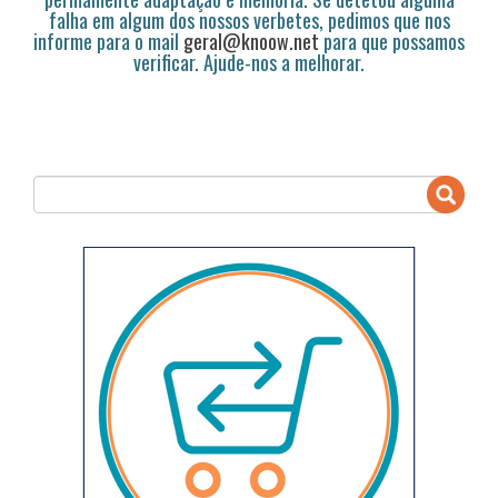
falha em algum dos nossos verbetes, pedimos que nos
informe para o mail
geral@knoow.net
para que possamos
verificar. Ajude-nos a melhorar.