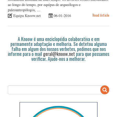
ao longo do tempo, por equipas de arqueólogos e
paleoantropólogos, …
Read Article
Equipa Knoow.net
06-01-2016
A Knoow é uma enciclopédia colaborativa e em
permamente adaptação e melhoria. Se detetou alguma
falha em algum dos nossos verbetes, pedimos que nos
informe para o mail
geral@knoow.net
para que possamos
verificar. Ajude-nos a melhorar.