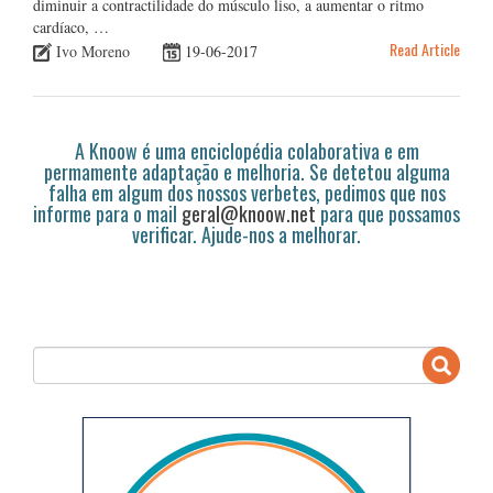
diminuir a contractilidade do músculo liso, a aumentar o ritmo
cardíaco, …
Read Article
Ivo Moreno
19-06-2017
A Knoow é uma enciclopédia colaborativa e em
permamente adaptação e melhoria. Se detetou alguma
falha em algum dos nossos verbetes, pedimos que nos
informe para o mail
geral@knoow.net
para que possamos
verificar. Ajude-nos a melhorar.