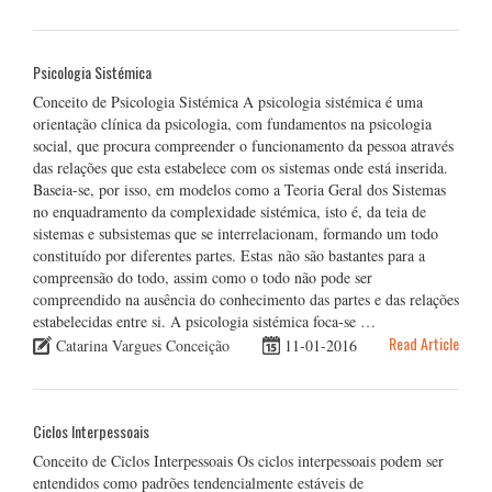
Psicologia Sistémica
Conceito de Psicologia Sistémica A psicologia sistémica é uma
orientação clínica da psicologia, com fundamentos na psicologia
social, que procura compreender o funcionamento da pessoa através
das relações que esta estabelece com os sistemas onde está inserida.
Baseia-se, por isso, em modelos como a Teoria Geral dos Sistemas
no enquadramento da complexidade sistémica, isto é, da teia de
sistemas e subsistemas que se interrelacionam, formando um todo
constituído por diferentes partes. Estas não são bastantes para a
compreensão do todo, assim como o todo não pode ser
compreendido na ausência do conhecimento das partes e das relações
estabelecidas entre si. A psicologia sistémica foca-se …
Read Article
Catarina Vargues Conceição
11-01-2016
Ciclos Interpessoais
Conceito de Ciclos Interpessoais Os ciclos interpessoais podem ser
entendidos como padrões tendencialmente estáveis de