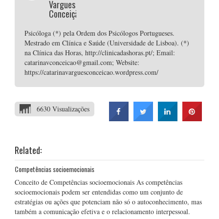
Vargues
Conceição
Psicóloga (*) pela Ordem dos Psicólogos Portugueses.
Mestrado em Clínica e Saúde (Universidade de Lisboa). (*)
na Clínica das Horas, http://clinicadashoras.pt/; Email:
catarinavconceicao@gmail.com; Website:
https://catarinavarguesconceicao.wordpress.com/
6630 Visualizações
Related:
Competências socioemocionais
Conceito de Competências socioemocionais As competências
socioemocionais podem ser entendidas como um conjunto de
estratégias ou ações que potenciam não só o autoconhecimento, mas
também a comunicação efetiva e o relacionamento interpessoal.