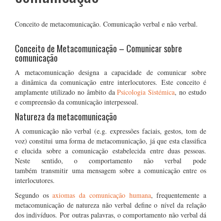
Conceito de metacomunicação. Comunicação verbal e não verbal.
Conceito de Metacomunicação – Comunicar sobre
comunicação
A metacomunicação designa a capacidade de comunicar sobre
a dinâmica da comunicação entre interlocutores. Este conceito é
amplamente utilizado no âmbito da
Psicologia Sistémica
, no estudo
e compreensão da comunicação interpessoal.
Natureza da metacomunicação
A comunicação não verbal (e.g. expressões faciais, gestos, tom de
voz) constitui uma forma de metacomunicação, já que esta classifica
e elucida sobre a comunicação estabelecida entre duas pessoas.
Neste sentido, o comportamento não verbal pode
também transmitir uma mensagem sobre a comunicação entre os
interlocutores.
Segundo os
axiomas da comunicação humana
, frequentemente a
metacomunicação de natureza não verbal define o nível da relação
dos indivíduos. Por outras palavras, o comportamento não verbal dá