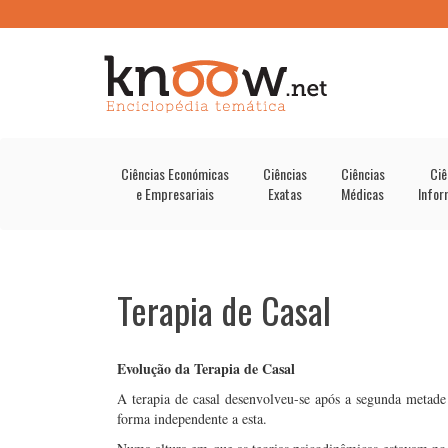
Ciências Económicas
Ciências
Ciências
Ciê
e Empresariais
Exatas
Médicas
Infor
Terapia de Casal
Evolução da Terapia de Casal
A terapia de casal desenvolveu-se após a segunda metade
forma independente a esta.