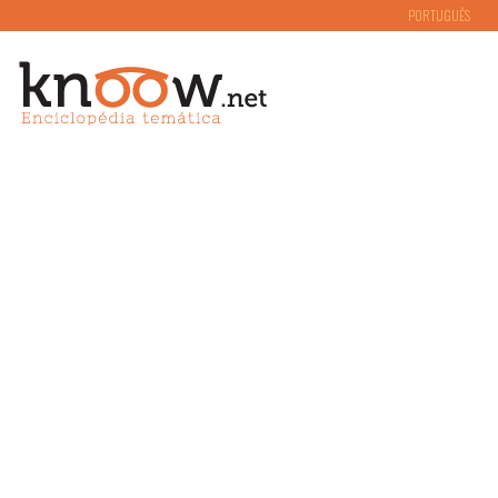
PORTUGUÊS