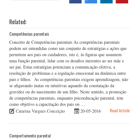
Related:
Competências parentais
Conceito de Competências parentais As competências parentais
podem ser entendidas como um conjunto de estratégias e ações que
permitem aos pais ou cuidadores, isto é, às figuras que assumem
uma função parental, lidar com os desafios inerentes ao ser mãe e
ser pai. Estas estratégias potenciam a comunicação efetiva, a
resolução de problemas e a regulação emocional na dinâmica entre
pais e filhos. As competências parentais exigem aprendizagem, não
se afigurando inatas ou intuitivas aquando da constatação da
gravidez ou do nascimento de um filho. Neste sentido, a promoção
de competências parentais, enquanto psicoeducação parental, tem
como objetivo a capacitação dos pais ou …
Read Article
Catarina Vargues Conceição
20-05-2016
Comportamento parental