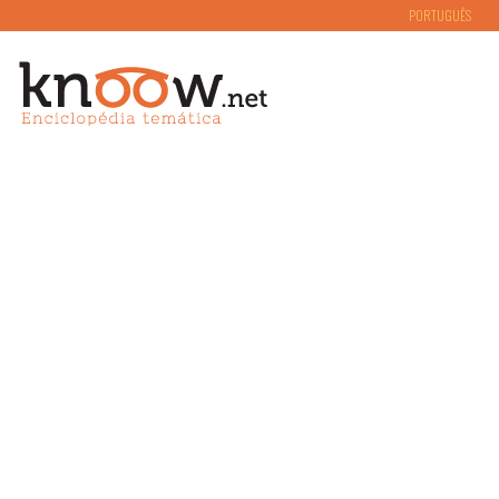
PORTUGUÊS