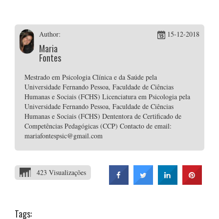
Author:
15-12-2018
Maria
Fontes
Mestrado em Psicologia Clínica e da Saúde pela
Universidade Fernando Pessoa, Faculdade de Ciências
Humanas e Sociais (FCHS) Licenciatura em Psicologia pela
Universidade Fernando Pessoa, Faculdade de Ciências
Humanas e Sociais (FCHS) Dententora de Certificado de
Competências Pedagógicas (CCP) Contacto de email:
mariafontespsic@gmail.com
423 Visualizações
Tags: