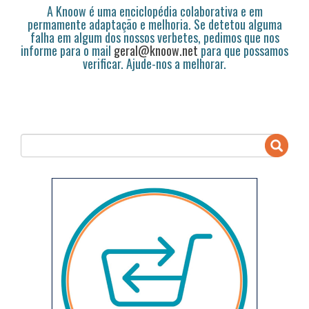
A Knoow é uma enciclopédia colaborativa e em
permamente adaptação e melhoria. Se detetou alguma
falha em algum dos nossos verbetes, pedimos que nos
informe para o mail
geral@knoow.net
para que possamos
verificar. Ajude-nos a melhorar.