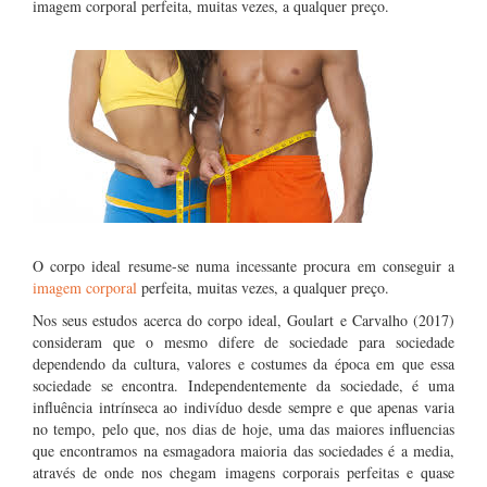
imagem corporal perfeita, muitas vezes, a qualquer preço.
O corpo ideal resume-se numa incessante procura em conseguir a
imagem corporal
perfeita, muitas vezes, a qualquer preço.
Nos seus estudos acerca do corpo ideal, Goulart e Carvalho (2017)
consideram que o mesmo difere de sociedade para sociedade
dependendo da cultura, valores e costumes da época em que essa
sociedade se encontra. Independentemente da sociedade, é uma
influência intrínseca ao indivíduo desde sempre e que apenas varia
no tempo, pelo que, nos dias de hoje, uma das maiores influencias
que encontramos na esmagadora maioria das sociedades é a media,
através de onde nos chegam imagens corporais perfeitas e quase