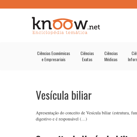
Ciências Económicas
Ciências
Ciências
Ciê
e Empresariais
Exatas
Médicas
Infor
Vesícula biliar
Apresentação do conceito de Vesícula biliar (estrutura, fu
digestivo e é responsável (…)