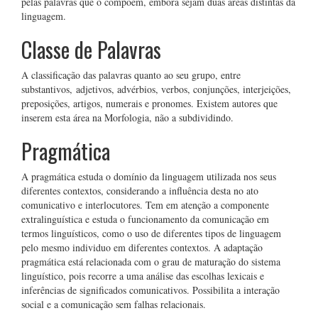
pelas palavras que o compõem, embora sejam duas áreas distintas da
linguagem.
Classe de Palavras
A classificação das palavras quanto ao seu grupo, entre
substantivos, adjetivos, advérbios, verbos, conjunções, interjeições,
preposições, artigos, numerais e pronomes. Existem autores que
inserem esta área na Morfologia, não a subdividindo.
Pragmática
A pragmática estuda o domínio da linguagem utilizada nos seus
diferentes contextos, considerando a influência desta no ato
comunicativo e interlocutores. Tem em atenção a componente
extralinguística e estuda o funcionamento da comunicação em
termos linguísticos, como o uso de diferentes tipos de linguagem
pelo mesmo individuo em diferentes contextos. A adaptação
pragmática está relacionada com o grau de maturação do sistema
linguístico, pois recorre a uma análise das escolhas lexicais e
inferências de significados comunicativos. Possibilita a interação
social e a comunicação sem falhas relacionais.