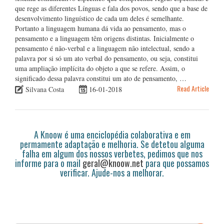
que rege as diferentes Línguas e fala dos povos, sendo que a base de
desenvolvimento linguístico de cada um deles é semelhante.
Portanto a linguagem humana dá vida ao pensamento, mas o
pensamento e a linguagem têm origens distintas. Inicialmente o
pensamento é não-verbal e a linguagem não intelectual, sendo a
palavra por si só um ato verbal do pensamento, ou seja, constitui
uma ampliação implícita do objeto a que se refere. Assim, o
significado dessa palavra constitui um ato de pensamento, …
Read Article
Silvana Costa
16-01-2018
A Knoow é uma enciclopédia colaborativa e em
permamente adaptação e melhoria. Se detetou alguma
falha em algum dos nossos verbetes, pedimos que nos
informe para o mail
geral@knoow.net
para que possamos
verificar. Ajude-nos a melhorar.