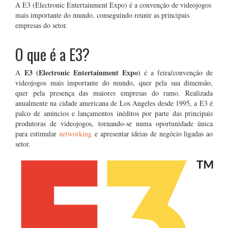
A E3 (Electronic Entertainment Expo) é a convenção de videojogos
mais importante do mundo, conseguindo reunir as principais
empresas do setor.
O que é a E3?
E3 (Electronic Entertainment Expo)
A
é a feira/convenção de
videojogos mais importante do mundo, quer pela sua dimensão,
quer pela presença das maiores empresas do ramo. Realizada
anualmente na cidade americana de Los Angeles desde 1995, a E3 é
palco de anúncios e lançamentos inéditos por parte das principais
produtoras de videojogos, tornando-se numa oportunidade única
para estimular
networking
e apresentar ideias de negócio ligadas ao
setor.