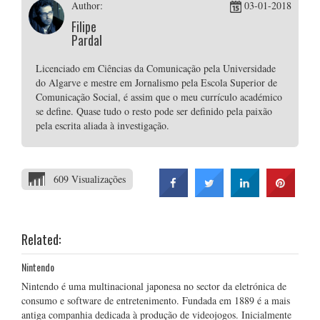
Author:
03-01-2018
Filipe
Pardal
Licenciado em Ciências da Comunicação pela Universidade
do Algarve e mestre em Jornalismo pela Escola Superior de
Comunicação Social, é assim que o meu currículo académico
se define. Quase tudo o resto pode ser definido pela paixão
pela escrita aliada à investigação.
609 Visualizações
Related:
Nintendo
Nintendo é uma multinacional japonesa no sector da eletrónica de
consumo e software de entretenimento. Fundada em 1889 é a mais
antiga companhia dedicada à produção de videojogos. Inicialmente