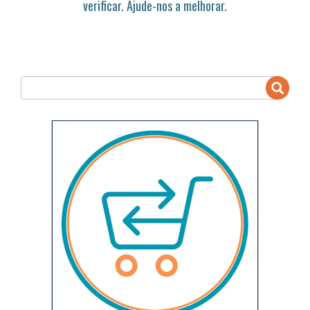
verificar. Ajude-nos a melhorar.