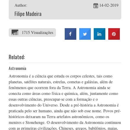
Author:
14-02-2019
Filipe Madeira
1715 Visualizações
Related:
Astronomia
Astronomia é a ciência que estuda os corpos celestes, tais como
planetas, satélites naturais, estrelas, cometas e galáxias, além de
fenômenos que ocorrem fora da Terra. A Astronomia ainda se
conecta como áreas como física e química, além, juntamente como
essas outras ciências, preocupar-se com a formação e o
desenvolvimento do Universo. Desde a pré-história a Astronomia é
praticada pelo ser humano, ainda que não sob esse nome. Povos pré-
históricos deixaram na Terra artefatos astronômicos, como os
menires e Stonehenge. O desenvolvimento da Astronomia continuou
com as primeiras civilizações. Chineses, gregos, babilônios, maias,