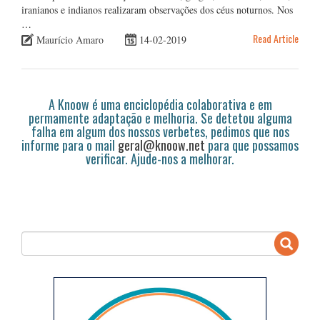
iranianos e indianos realizaram observações dos céus noturnos. Nos
…
Read Article
Maurício Amaro
14-02-2019
A Knoow é uma enciclopédia colaborativa e em
permamente adaptação e melhoria. Se detetou alguma
falha em algum dos nossos verbetes, pedimos que nos
informe para o mail
geral@knoow.net
para que possamos
verificar. Ajude-nos a melhorar.