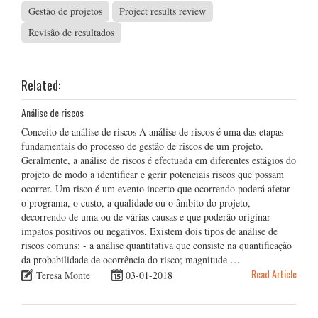
Gestão de projetos
Project results review
Revisão de resultados
Related:
Análise de riscos
Conceito de análise de riscos A análise de riscos é uma das etapas
fundamentais do processo de gestão de riscos de um projeto.
Geralmente, a análise de riscos é efectuada em diferentes estágios do
projeto de modo a identificar e gerir potenciais riscos que possam
ocorrer. Um risco é um evento incerto que ocorrendo poderá afetar
o programa, o custo, a qualidade ou o âmbito do projeto,
decorrendo de uma ou de várias causas e que poderão originar
impatos positivos ou negativos. Existem dois tipos de análise de
riscos comuns: - a análise quantitativa que consiste na quantificação
da probabilidade de ocorrência do risco; magnitude …
Read Article
Teresa Monte
03-01-2018