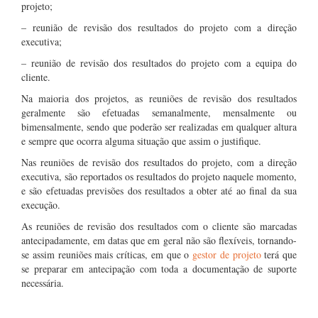
projeto;
– reunião de revisão dos resultados do projeto com a direção
executiva;
– reunião de revisão dos resultados do projeto com a equipa do
cliente.
Na maioria dos projetos, as reuniões de revisão dos resultados
geralmente são efetuadas semanalmente, mensalmente ou
bimensalmente, sendo que poderão ser realizadas em qualquer altura
e sempre que ocorra alguma situação que assim o justifique.
Nas reuniões de revisão dos resultados do projeto, com a direção
executiva, são reportados os resultados do projeto naquele momento,
e são efetuadas previsões dos resultados a obter até ao final da sua
execução.
As reuniões de revisão dos resultados com o cliente são marcadas
antecipadamente, em datas que em geral não são flexíveis, tornando-
se assim reuniões mais críticas, em que o
gestor de projeto
terá que
se preparar em antecipação com toda a documentação de suporte
necessária.