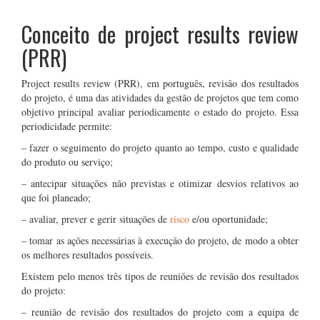
Conceito de project results review
(PRR)
Project results review (PRR), em português, revisão dos resultados
do projeto, é uma das atividades da gestão de projetos que tem como
objetivo principal avaliar periodicamente o estado do projeto. Essa
periodicidade permite:
– fazer o seguimento do projeto quanto ao tempo, custo e qualidade
do produto ou serviço;
– antecipar situações não previstas e otimizar desvios relativos ao
que foi planeado;
– avaliar, prever e gerir situações de
risco
e/ou oportunidade;
– tomar as ações necessárias à execução do projeto, de modo a obter
os melhores resultados possíveis.
Existem pelo menos três tipos de reuniões de revisão dos resultados
do projeto:
– reunião de revisão dos resultados do projeto com a equipa de