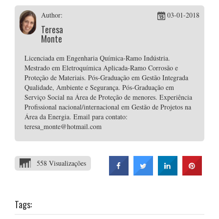
Author:
03-01-2018
Teresa
Monte
Licenciada em Engenharia Química-Ramo Indústria.
Mestrado em Eletroquímica Aplicada-Ramo Corrosão e
Proteção de Materiais. Pós-Graduação em Gestão Integrada
Qualidade, Ambiente e Segurança. Pós-Graduação em
Serviço Social na Área de Proteção de menores. Experiência
Profissional nacional/internacional em Gestão de Projetos na
Área da Energia. Email para contato:
teresa_monte@hotmail.com
558 Visualizações
Tags: