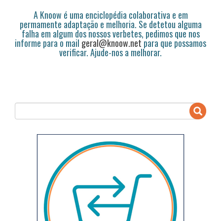
A Knoow é uma enciclopédia colaborativa e em
permamente adaptação e melhoria. Se detetou alguma
falha em algum dos nossos verbetes, pedimos que nos
informe para o mail
geral@knoow.net
para que possamos
verificar. Ajude-nos a melhorar.