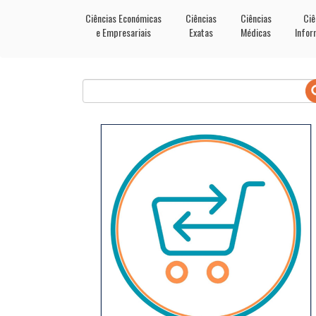
Ciências Económicas
Ciências
Ciências
Ciê
e Empresariais
Exatas
Médicas
Infor