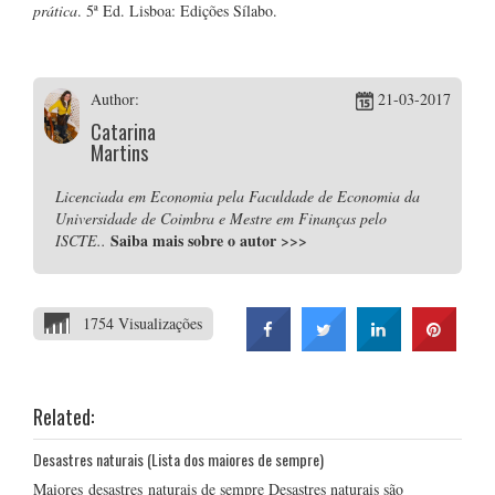
prática
. 5ª Ed. Lisboa: Edições Sílabo.
Author:
21-03-2017
Catarina
Martins
Licenciada em Economia pela Faculdade de Economia da
Universidade de Coimbra e Mestre em Finanças pelo
Saiba mais sobre o autor
>>>
ISCTE..
1754 Visualizações
Related:
Desastres naturais (Lista dos maiores de sempre)
Maiores desastres naturais de sempre Desastres naturais são