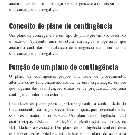
ajudará a controlar uma situação de emergência e a minimizar as
suas consequências negativas.
Conceito de plano de contingência
Um plano de contingência é um tipo de plano preventivo, preditivo
e reativo. Apresenta uma estrutura estratégica e operativa que
ajudará a controlar uma situação de emergência e a minimizar as
suas consequências negativas.
Função de um plano de contingência
O plano de contingência propõe uma série de procedimentos
alternativos ao funcionamento normal de uma organização, sempre
que alguma das suas funções usuais se vê prejudicada por uma
contingência interna ou externa.
Esta classe de plano procura portanto garantir a continuidade do
funcionamento da organização face a quaisquer eventualidades,
sejam estas materiais ou pessoais. Um plano de contingência inclui
quatro etapas básicas: a avaliação, a planificação, as provas de
viabilidade e a execução. Um plano de contingência também deve
estabelecer certos objetivos estratégicos e um plano de ação para