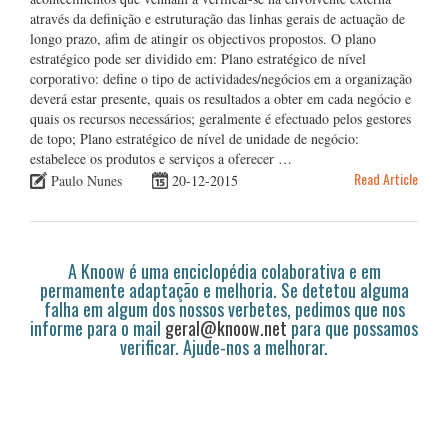
através da definição e estruturação das linhas gerais de actuação de
longo prazo, afim de atingir os objectivos propostos. O plano
estratégico pode ser dividido em: Plano estratégico de nível
corporativo: define o tipo de actividades/negócios em a organização
deverá estar presente, quais os resultados a obter em cada negócio e
quais os recursos necessários; geralmente é efectuado pelos gestores
de topo; Plano estratégico de nível de unidade de negócio:
estabelece os produtos e serviços a oferecer …
Read Article
Paulo Nunes
20-12-2015
A Knoow é uma enciclopédia colaborativa e em
permamente adaptação e melhoria. Se detetou alguma
falha em algum dos nossos verbetes, pedimos que nos
informe para o mail
geral@knoow.net
para que possamos
verificar. Ajude-nos a melhorar.