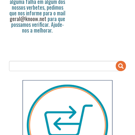
alguma falha em algum dos
nossos verbetes, pedimos
que nos informe para o mail
geral@knoow.net
para que
possamos verificar. Ajude-
nos a melhorar.