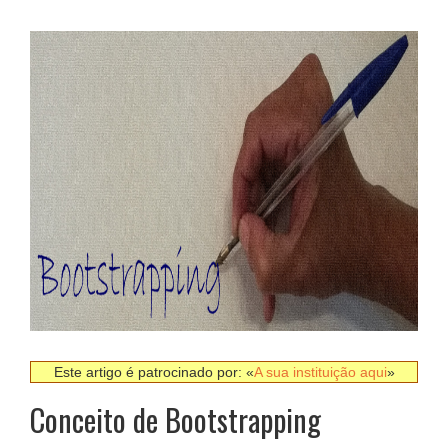
Este artigo é patrocinado por: «
A sua instituição aqui
»
Conceito de Bootstrapping