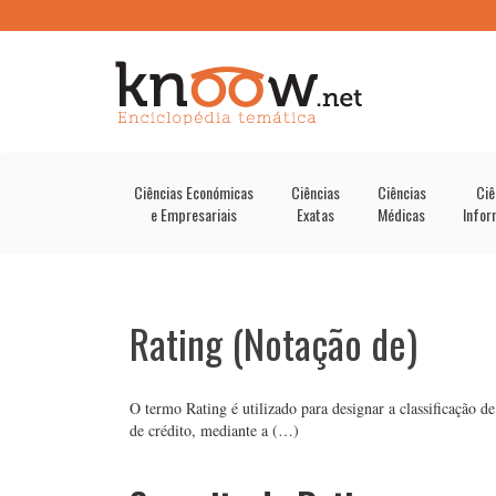
Ciências Económicas
Ciências
Ciências
Ciê
e Empresariais
Exatas
Médicas
Infor
Rating (Notação de)
O termo Rating é utilizado para designar a classificação 
de crédito, mediante a (…)