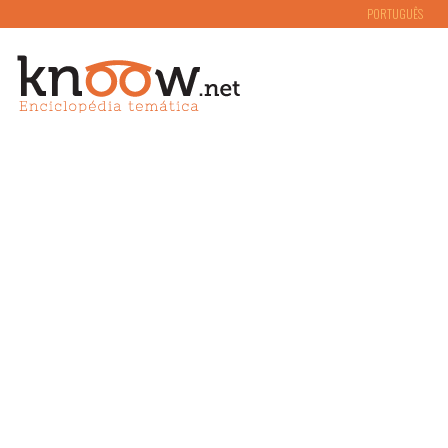
PORTUGUÊS