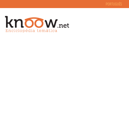
PORTUGUÊS