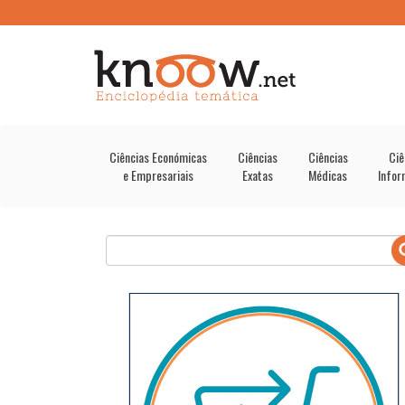
Ciências Económicas
Ciências
Ciências
Ciê
e Empresariais
Exatas
Médicas
Infor