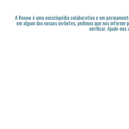
A Knoow é uma enciclopédia colaborativa e em permamente
em algum dos nossos verbetes, pedimos que nos informe p
verificar. Ajude-nos 