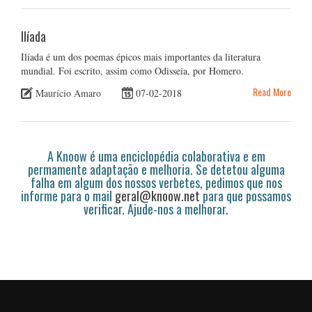
Ilíada
Ilíada é um dos poemas épicos mais importantes da literatura
mundial. Foi escrito, assim como Odisseia, por Homero.
Read More
Maurício Amaro
07-02-2018
A Knoow é uma enciclopédia colaborativa e em
permamente adaptação e melhoria. Se detetou alguma
falha em algum dos nossos verbetes, pedimos que nos
informe para o mail
geral@knoow.net
para que possamos
verificar. Ajude-nos a melhorar.