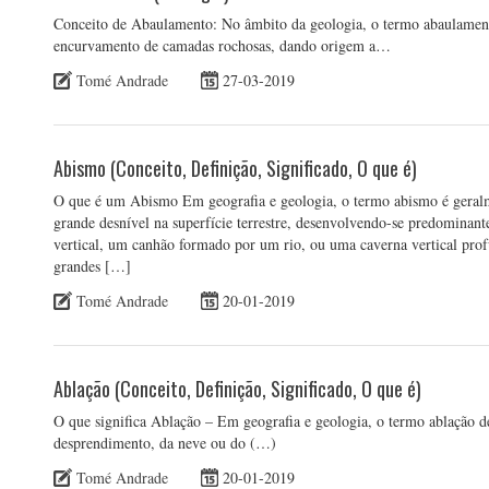
Conceito de Abaulamento: No âmbito da geologia, o termo abaulamen
encurvamento de camadas rochosas, dando origem a…
Tomé Andrade
27-03-2019
Abismo (Conceito, Definição, Significado, O que é)
O que é um Abismo Em geografia e geologia, o termo abismo é geralm
grande desnível na superfície terrestre, desenvolvendo-se predominant
vertical, um canhão formado por um rio, ou uma caverna vertical pro
grandes […]
Tomé Andrade
20-01-2019
Ablação (Conceito, Definição, Significado, O que é)
O que significa Ablação – Em geografia e geologia, o termo ablação d
desprendimento, da neve ou do (…)
Tomé Andrade
20-01-2019