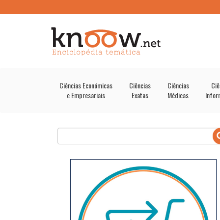
Ciências Económicas
Ciências
Ciências
Ciê
e Empresariais
Exatas
Médicas
Infor