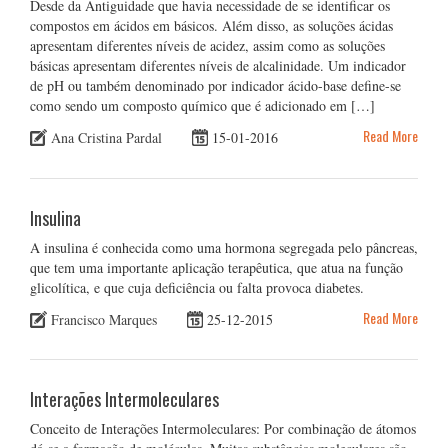
Desde da Antiguidade que havia necessidade de se identificar os
compostos em ácidos em básicos. Além disso, as soluções ácidas
apresentam diferentes níveis de acidez, assim como as soluções
básicas apresentam diferentes níveis de alcalinidade. Um indicador
de pH ou também denominado por indicador ácido-base define-se
como sendo um composto químico que é adicionado em […]
Read More
Ana Cristina Pardal
15-01-2016
Insulina
A insulina é conhecida como uma hormona segregada pelo pâncreas,
que tem uma importante aplicação terapêutica, que atua na função
glicolítica, e que cuja deficiência ou falta provoca diabetes.
Read More
Francisco Marques
25-12-2015
Interações Intermoleculares
Conceito de Interações Intermoleculares: Por combinação de átomos