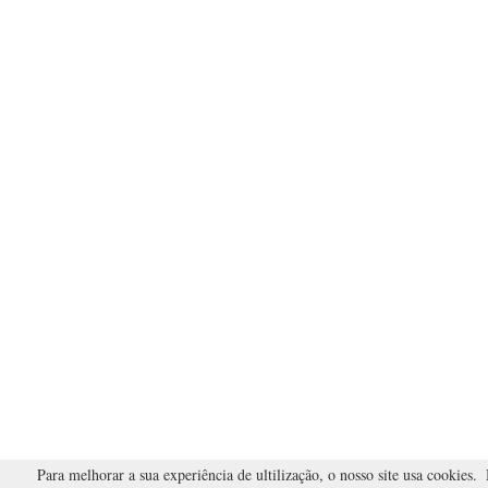
Para melhorar a sua experiência de ultilização, o nosso site usa cookies.