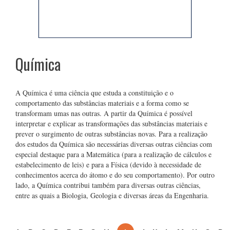
Química
A Química é uma ciência que estuda a constituição e o
comportamento das substâncias materiais e a forma como se
transformam umas nas outras. A partir da Química é possível
interpretar e explicar as transformações das substâncias materiais e
prever o surgimento de outras substâncias novas. Para a realização
dos estudos da Química são necessárias diversas outras ciências com
especial destaque para a Matemática (para a realização de cálculos e
estabelecimento de leis) e para a Física (devido à necessidade de
conhecimentos acerca do átomo e do seu comportamento). Por outro
lado, a Química contribui também para diversas outras ciências,
entre as quais a Biologia, Geologia e diversas áreas da Engenharia.