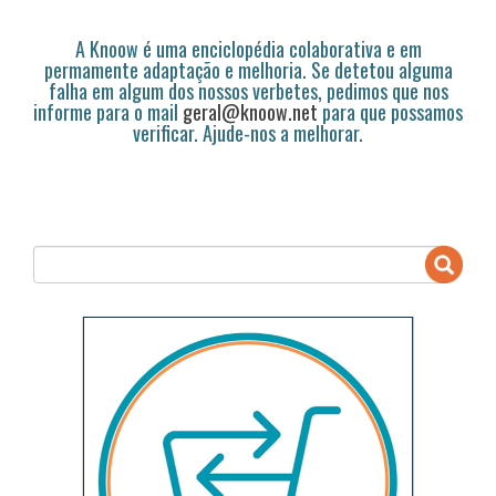
A Knoow é uma enciclopédia colaborativa e em
permamente adaptação e melhoria. Se detetou alguma
falha em algum dos nossos verbetes, pedimos que nos
informe para o mail
geral@knoow.net
para que possamos
verificar. Ajude-nos a melhorar.