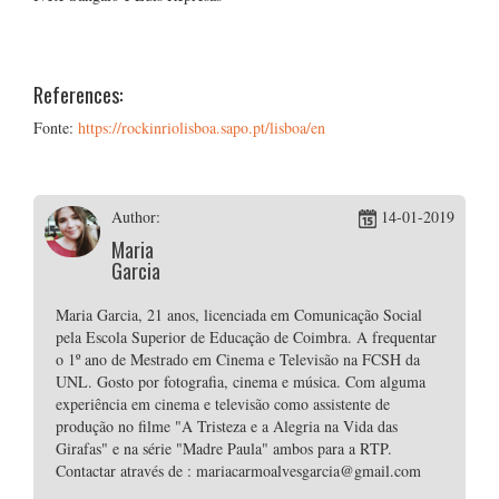
References:
Fonte:
https://rockinriolisboa.sapo.pt/lisboa/en
Author:
14-01-2019
Maria
Garcia
Maria Garcia, 21 anos, licenciada em Comunicação Social
pela Escola Superior de Educação de Coimbra. A frequentar
o 1º ano de Mestrado em Cinema e Televisão na FCSH da
UNL. Gosto por fotografia, cinema e música. Com alguma
experiência em cinema e televisão como assistente de
produção no filme "A Tristeza e a Alegria na Vida das
Girafas" e na série "Madre Paula" ambos para a RTP.
Contactar através de : mariacarmoalvesgarcia@gmail.com