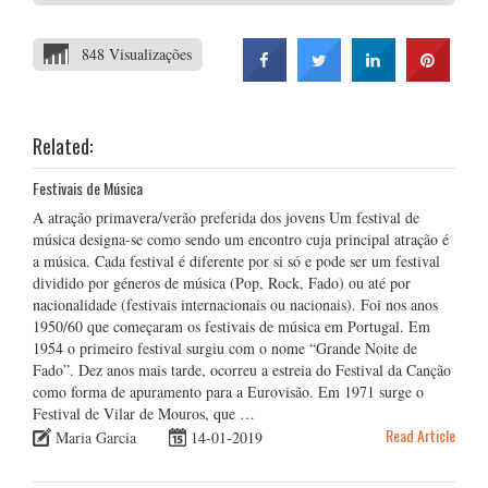
848 Visualizações
Related:
Festivais de Música
A atração primavera/verão preferida dos jovens Um festival de
música designa-se como sendo um encontro cuja principal atração é
a música. Cada festival é diferente por si só e pode ser um festival
dividido por géneros de música (Pop, Rock, Fado) ou até por
nacionalidade (festivais internacionais ou nacionais). Foi nos anos
1950/60 que começaram os festivais de música em Portugal. Em
1954 o primeiro festival surgiu com o nome “Grande Noite de
Fado”. Dez anos mais tarde, ocorreu a estreia do Festival da Canção
como forma de apuramento para a Eurovisão. Em 1971 surge o
Festival de Vilar de Mouros, que …
Read Article
Maria Garcia
14-01-2019