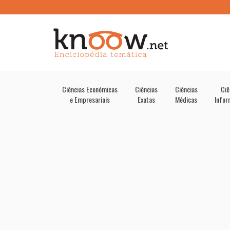
Ciências Económicas
Ciências
Ciências
Ciê
e Empresariais
Exatas
Médicas
Infor