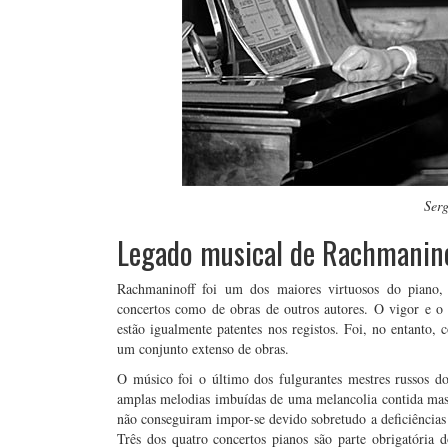
Ser
Legado musical de Rachmanin
Rachmaninoff foi um dos maiores virtuosos do piano, 
concertos como de obras de outros autores. O vigor e o
estão igualmente patentes nos registos. Foi, no entanto
um conjunto extenso de obras.
O músico foi o último dos fulgurantes mestres russos do
amplas melodias imbuídas de uma melancolia contida mas 
não conseguiram impor-se devido sobretudo a deficiências 
Três dos quatro concertos pianos são parte obrigatória d