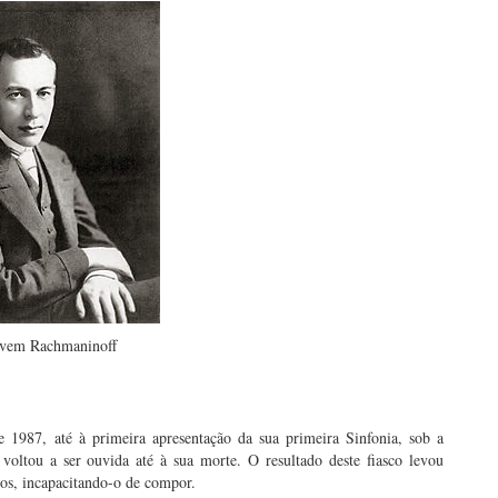
vem Rachmaninoff
1987, até à primeira apresentação da sua primeira Sinfonia, sob a
voltou a ser ouvida até à sua morte. O resultado deste fiasco levou
os, incapacitando-o de compor.