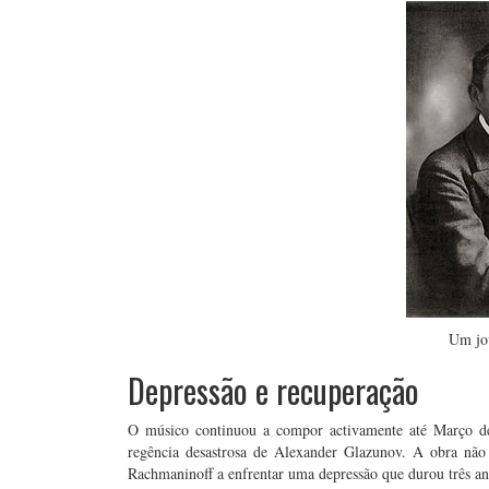
Um jo
Depressão e recuperação
O músico continuou a compor activamente até Março de 
regência desastrosa de Alexander Glazunov. A obra não 
Rachmaninoff a enfrentar uma depressão que durou três an