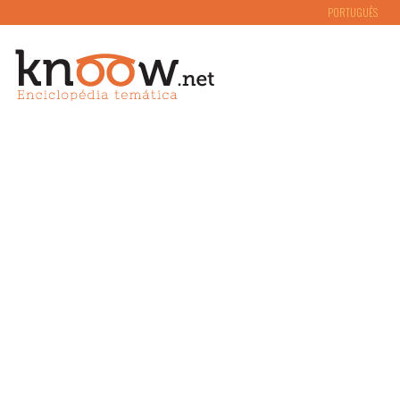
PORTUGUÊS