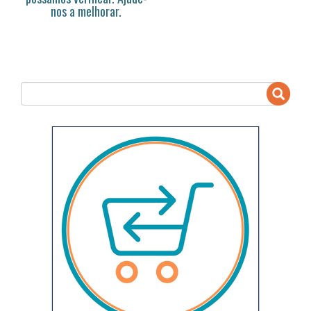
nos a melhorar.