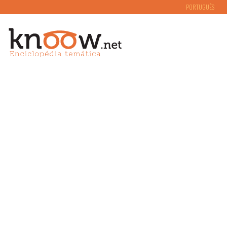
PORTUGUÊS