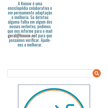
A Knoow é uma
enciclopédia colaborativa e
em permamente adaptação
e melhoria. Se detetou
alguma falha em algum dos
nossos verbetes, pedimos
que nos informe para o mail
geral@knoow.net
para que
possamos verificar. Ajude-
nos a melhorar.