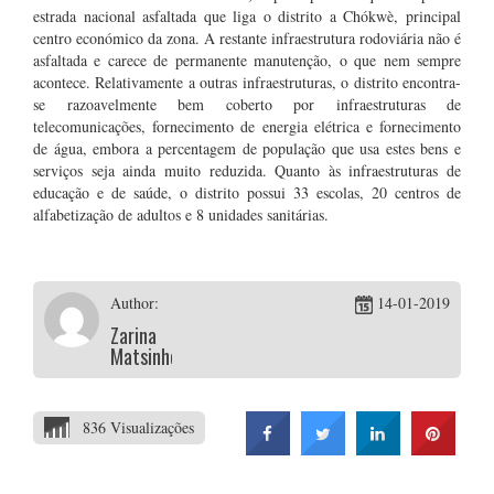
estrada nacional asfaltada que liga o distrito a Chókwè, principal
centro económico da zona. A restante infraestrutura rodoviária não é
asfaltada e carece de permanente manutenção, o que nem sempre
acontece. Relativamente a outras infraestruturas, o distrito encontra-
se razoavelmente bem coberto por infraestruturas de
telecomunicações, fornecimento de energia elétrica e fornecimento
de água, embora a percentagem de população que usa estes bens e
serviços seja ainda muito reduzida. Quanto às infraestruturas de
educação e de saúde, o distrito possui 33 escolas, 20 centros de
alfabetização de adultos e 8 unidades sanitárias.
Author:
14-01-2019
Zarina
Matsinhes
836 Visualizações