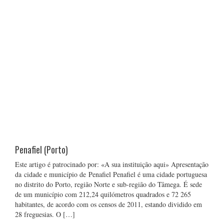
Penafiel (Porto)
Este artigo é patrocinado por: «A sua instituição aqui» Apresentação
da cidade e município de Penafiel Penafiel é uma cidade portuguesa
no distrito do Porto, região Norte e sub-região do Tâmega. É sede
de um município com 212,24 quilómetros quadrados e 72 265
habitantes, de acordo com os censos de 2011, estando dividido em
28 freguesias. O […]