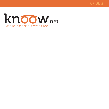
PORTUGUÊS