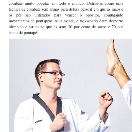
combate
muito popular em todo o mundo. Define-se como uma
técnica de combate sem armas para defesa pessoal em que as mãos e
os pés são utilizados para vencer o opositor, conjugando
movimentos de pontapeio.
Atualmente, o taekwondo é um desporto
olímpico e estima-se que existam 30 por cento de socos e 70 por
cento de pontapés.