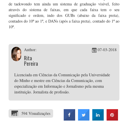
de taekwondo tem ainda um sistema de graduação visível, feito
através do sistema de faixas, em que cada faixa tem o seu
significado e ordem, indo dos GUBs (abaixo da faixa preta),
contados do 10º ao 1º, e DANs (após a faixa preta), contado do 1º ao
10º.
Author:
07-03-2018
Rita
Pereira
Licenciada em Ciências da Comunicação pela Universidade
do Minho e mestre em Ciências da Comunicação, com
especialização em Informação e Jornalismo pela mesma
instituição. Jornalista de profissão.
594 Visualizações