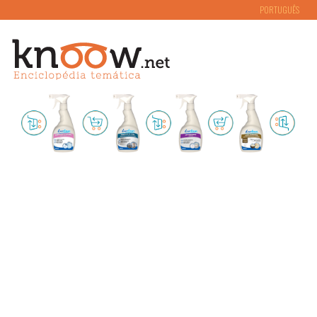
PORTUGUÊS