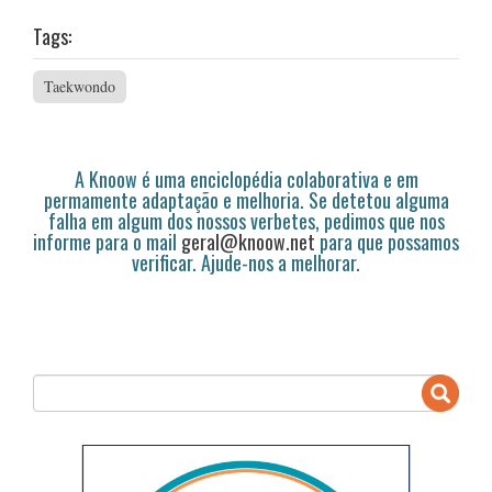
Tags:
Taekwondo
A Knoow é uma enciclopédia colaborativa e em
permamente adaptação e melhoria. Se detetou alguma
falha em algum dos nossos verbetes, pedimos que nos
informe para o mail
geral@knoow.net
para que possamos
verificar. Ajude-nos a melhorar.