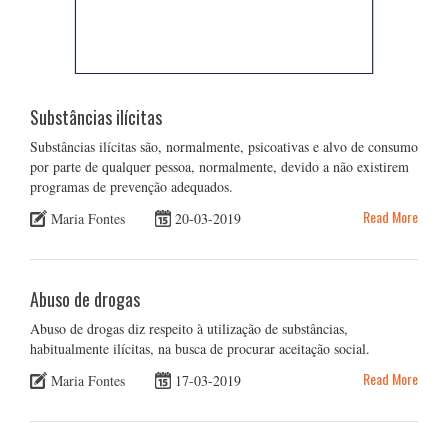
Substâncias ilícitas
Substâncias ilícitas são, normalmente, psicoativas e alvo de consumo
por parte de qualquer pessoa, normalmente, devido a não existirem
programas de prevenção adequados.
Read More
Maria Fontes
20-03-2019
Abuso de drogas
Abuso de drogas diz respeito à utilização de substâncias,
habitualmente ilícitas, na busca de procurar aceitação social.
Read More
Maria Fontes
17-03-2019