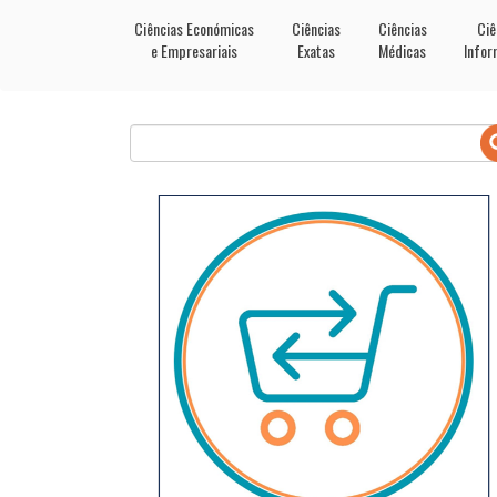
Ciências Económicas
Ciências
Ciências
Ciê
e Empresariais
Exatas
Médicas
Infor