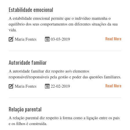
Estabilidade emocional
A estabilidade emocional permite que o indivíduo mantenha o
equilíbrio dos seus comportamentos em diferentes situações da sua
vida.
Read More
Maria Fontes
03-03-2019
Autoridade familiar
A autoridade familiar diz respeito ao/s elementos
responsável/responsáveis pela gestão e poder das questões familiares.
Read More
Maria Fontes
22-02-2019
Relação parental
A relação parental diz respeito à forma como a ligação entre os pais
e os filhos é construída.