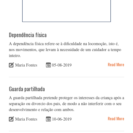
Dependência física
A dependência física refere-se à dificuldade na locomoção, isto é,
nos movimentos, que levam à necessidade de um cuidador a tempo
inteiro.
Read More
Maria Fontes
05-08-2019
Guarda partilhada
A guarda partilhada pretende proteger os interesses da criança após a
separação ou divorcio dos pais, de modo a não interferir com o seu
desenvolvimento e relação com ambos.
Read More
Maria Fontes
10-06-2019