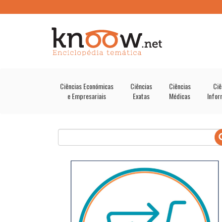
Ciências Económicas
Ciências
Ciências
Ciê
e Empresariais
Exatas
Médicas
Infor