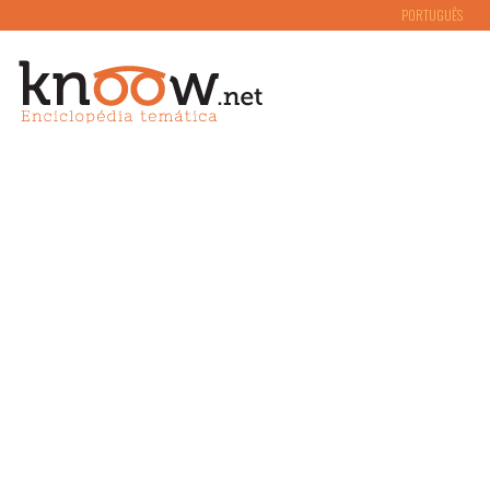
PORTUGUÊS