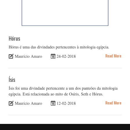
Hórus
Hórus é uma das divindades pertencentes à mitologia egípcia.
Read More
Maurício Amaro
24-02-2018
Ísis
Ísis foi uma divindade pertencente a um dos panteões da mitologia
egípcia. Está relacionada ao mito de Osíris, Seth e Hórus.
Read More
Maurício Amaro
12-02-2018