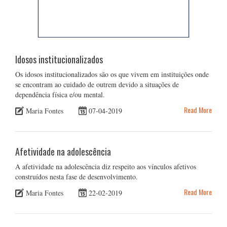
Idosos institucionalizados
Os idosos institucionalizados são os que vivem em instituições onde
se encontram ao cuidado de outrem devido a situações de
dependência física e/ou mental.
Read More
Maria Fontes
07-04-2019
Afetividade na adolescência
A afetividade na adolescência diz respeito aos vínculos afetivos
construídos nesta fase de desenvolvimento.
Read More
Maria Fontes
22-02-2019