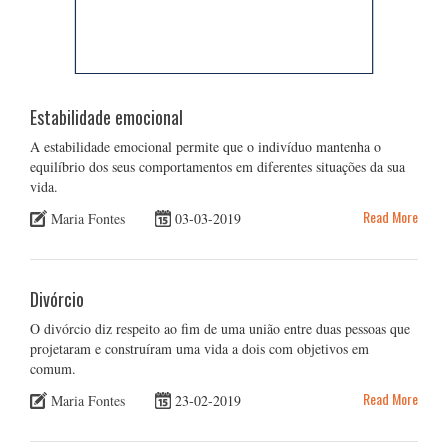
Estabilidade emocional
A estabilidade emocional permite que o indivíduo mantenha o
equilíbrio dos seus comportamentos em diferentes situações da sua
vida.
Read More
Maria Fontes
03-03-2019
Divórcio
O divórcio diz respeito ao fim de uma união entre duas pessoas que
projetaram e construíram uma vida a dois com objetivos em
comum.
Read More
Maria Fontes
23-02-2019