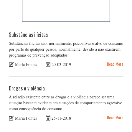
Substâncias ilícitas
Substâncias ilícitas são, normalmente, psicoativas e alvo de consumo
por parte de qualquer pessoa, normalmente, devido a não existirem
programas de prevenção adequados.
Read More
Maria Fontes
20-03-2019
Drogas e violência
A relação existente entre as drogas e a violência parece ser uma
situação bastante evidente em situações de comportamento agressivo
como consequência do consumo.
Read More
Maria Fontes
25-11-2018