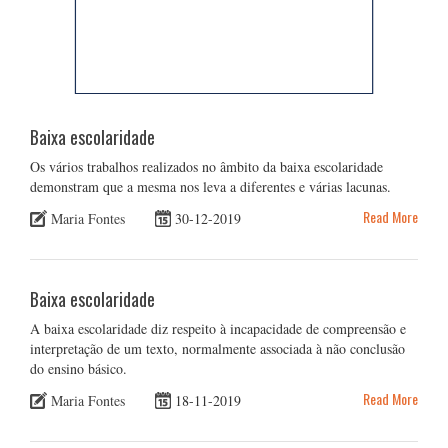
Baixa escolaridade
Os vários trabalhos realizados no âmbito da baixa escolaridade
demonstram que a mesma nos leva a diferentes e várias lacunas.
Read More
Maria Fontes
30-12-2019
Baixa escolaridade
A baixa escolaridade diz respeito à incapacidade de compreensão e
interpretação de um texto, normalmente associada à não conclusão
do ensino básico.
Read More
Maria Fontes
18-11-2019