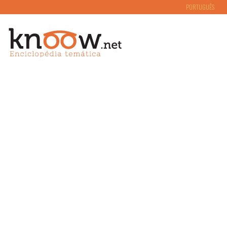
PORTUGUÊS