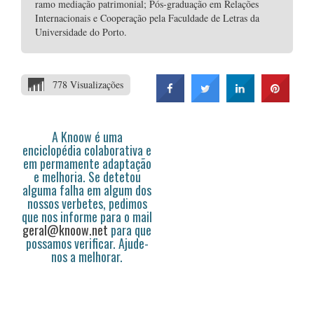
ramo mediação patrimonial; Pós-graduação em Relações
Internacionais e Cooperação pela Faculdade de Letras da
Universidade do Porto.
778 Visualizações
A Knoow é uma
enciclopédia colaborativa e
em permamente adaptação
e melhoria. Se detetou
alguma falha em algum dos
nossos verbetes, pedimos
que nos informe para o mail
geral@knoow.net
para que
possamos verificar. Ajude-
nos a melhorar.