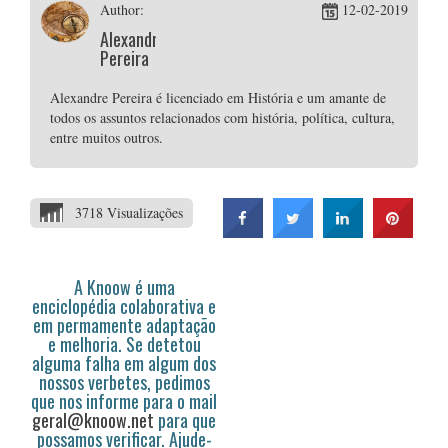
Author:
12-02-2019
Alexandre
Pereira
Alexandre Pereira é licenciado em História e um amante de
todos os assuntos relacionados com história, política, cultura,
entre muitos outros.
3718 Visualizações
A Knoow é uma
enciclopédia colaborativa e
em permamente adaptação
e melhoria. Se detetou
alguma falha em algum dos
nossos verbetes, pedimos
que nos informe para o mail
geral@knoow.net
para que
possamos verificar. Ajude-