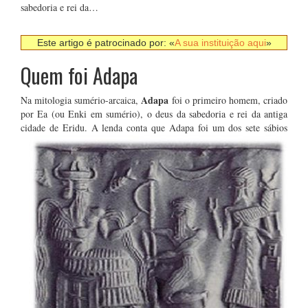
sabedoria e rei da…
Este artigo é patrocinado por: «
A sua instituição aqui
»
Quem foi Adapa
Adapa
Na mitologia sumério-arcaica,
foi o primeiro homem, criado
por Ea (ou Enki em sumério), o deus da sabedoria e rei da antiga
cidade de Eridu. A lenda conta que Adapa
foi um dos sete sábios