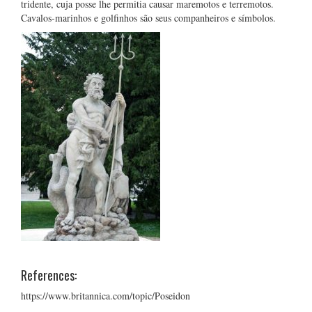
tridente, cuja posse lhe permitia causar maremotos e terremotos.
Cavalos-marinhos e golfinhos são seus companheiros e símbolos.
References:
https://www.britannica.com/topic/Poseidon