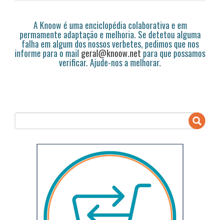
A Knoow é uma enciclopédia colaborativa e em
permamente adaptação e melhoria. Se detetou alguma
falha em algum dos nossos verbetes, pedimos que nos
informe para o mail
geral@knoow.net
para que possamos
verificar. Ajude-nos a melhorar.