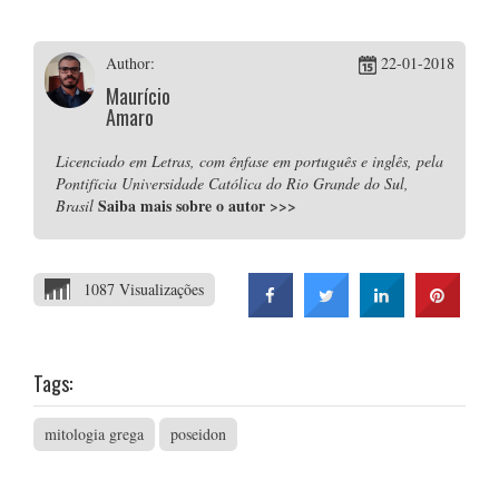
Author:
22-01-2018
Maurício
Amaro
Licenciado em Letras, com ênfase em português e inglês, pela
Pontifícia Universidade Católica do Rio Grande do Sul,
Saiba mais sobre o autor
>>>
Brasil
1087 Visualizações
Tags:
mitologia grega
poseidon