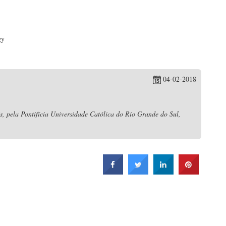
gy
04-02-2018
s, pela Pontifícia Universidade Católica do Rio Grande do Sul,