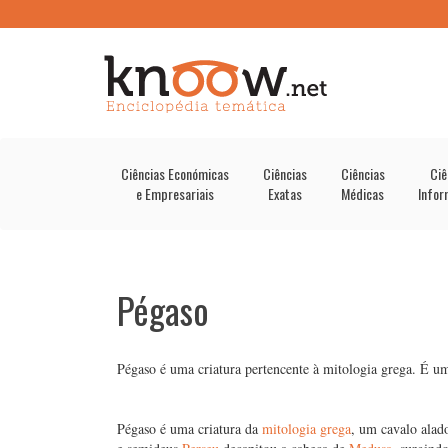
Ciências Económicas
Ciências
Ciências
Ciê
e Empresariais
Exatas
Médicas
Infor
Pégaso
Pégaso é uma criatura pertencente à mitologia grega. É um
Pégaso é uma criatura da
mitologia grega
, um cavalo alad