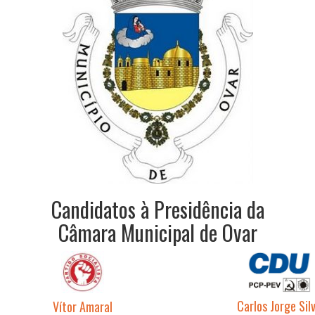
Candidatos à Presidência da
Câmara Municipal de Ovar
Carlos Jorge Sil
Vítor Amaral