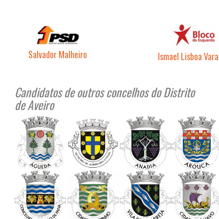
Salvador Malheiro
Ismael Lisboa Var
..
Candidatos de outros concelhos do Distrito
de Aveiro