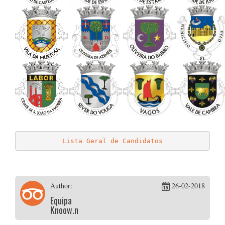
…
Lista Geral de Candidatos
Author:
26-02-2018
Equipa
Knoow.net