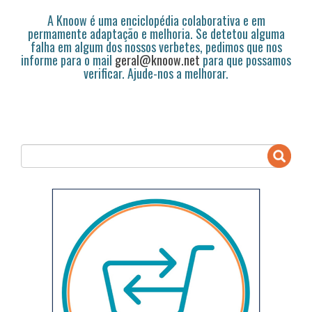
A Knoow é uma enciclopédia colaborativa e em
permamente adaptação e melhoria. Se detetou alguma
falha em algum dos nossos verbetes, pedimos que nos
informe para o mail
geral@knoow.net
para que possamos
verificar. Ajude-nos a melhorar.